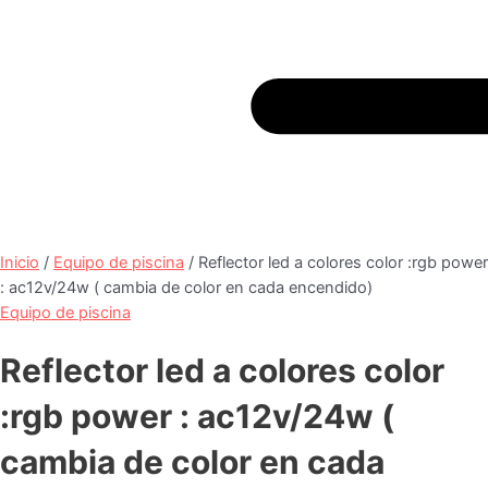
Inicio
/
Equipo de piscina
/ Reflector led a colores color :rgb power
: ac12v/24w ( cambia de color en cada encendido)
Equipo de piscina
Reflector led a colores color
:rgb power : ac12v/24w (
cambia de color en cada