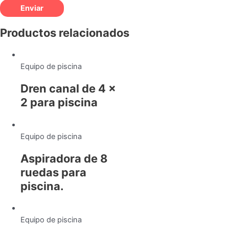
Productos relacionados
Equipo de piscina
Dren canal de 4 x
2 para piscina
Equipo de piscina
Aspiradora de 8
ruedas para
piscina.
Equipo de piscina