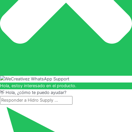
Hola, estoy interesado en el producto.
👋 Hola, ¿cómo te puedo ayudar?