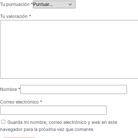
Tu puntuación
*
Tu valoración
*
Nombre
*
Correo electrónico
*
Guarda mi nombre, correo electrónico y web en este
navegador para la próxima vez que comente.