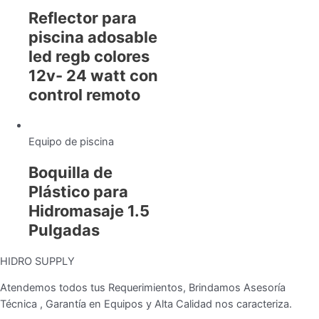
Reflector para
piscina adosable
led regb colores
12v- 24 watt con
control remoto
Equipo de piscina
Boquilla de
Plástico para
Hidromasaje 1.5
Pulgadas
HIDRO SUPPLY
Atendemos todos tus Requerimientos, Brindamos Asesoría
Técnica , Garantía en Equipos y Alta Calidad nos caracteriza.