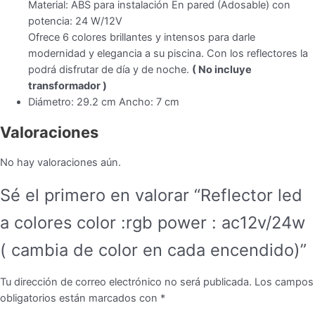
Material: ABS para instalación En pared (Adosable) con
potencia: 24 W/12V
Ofrece 6 colores brillantes y intensos para darle
modernidad y elegancia a su piscina. Con los reflectores la
podrá disfrutar de día y de noche.
( No incluye
transformador )
Diámetro: 29.2 cm Ancho: 7 cm
Valoraciones
No hay valoraciones aún.
Sé el primero en valorar “Reflector led
a colores color :rgb power : ac12v/24w
( cambia de color en cada encendido)”
Tu dirección de correo electrónico no será publicada.
Los campos
obligatorios están marcados con
*