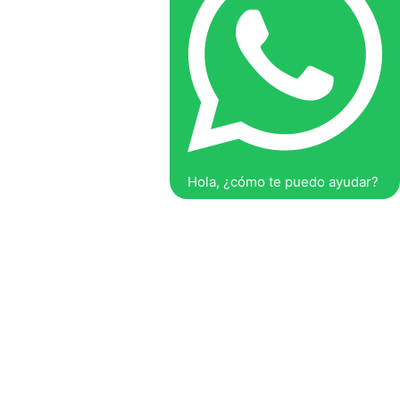
Hola, ¿cómo te puedo ayudar?