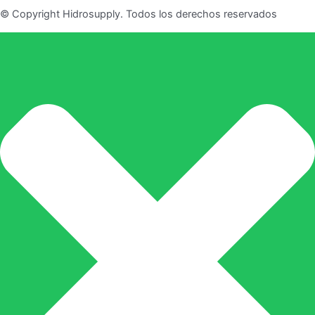
© Copyright Hidrosupply. Todos los derechos reservados