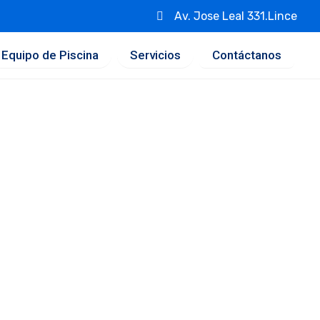
Av. Jose Leal 331.Lince
Equipo de Piscina
Servicios
Contáctanos