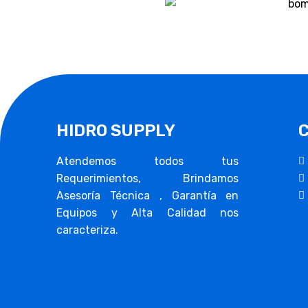
HIDRO SUPPLY
Atendemos todos tus
Requerimientos, Brindamos
Asesoría Técnica , Garantía en
Equipos y Alta Calidad nos
caracteriza.