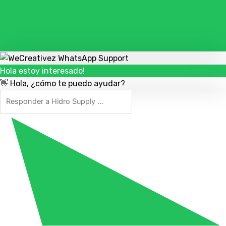
Hola estoy interesado!
👋 Hola, ¿cómo te puedo ayudar?