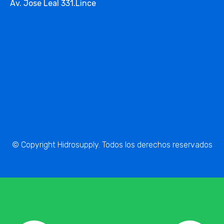
Av. Jose Leal 331.Lince
© Copyright Hidrosupply. Todos los derechos reservados