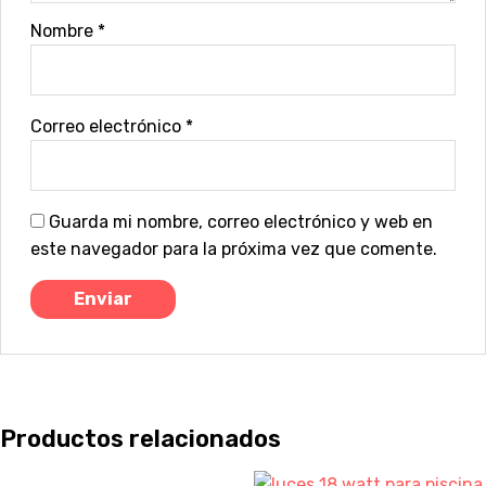
Nombre
*
Correo electrónico
*
Guarda mi nombre, correo electrónico y web en
este navegador para la próxima vez que comente.
Productos relacionados