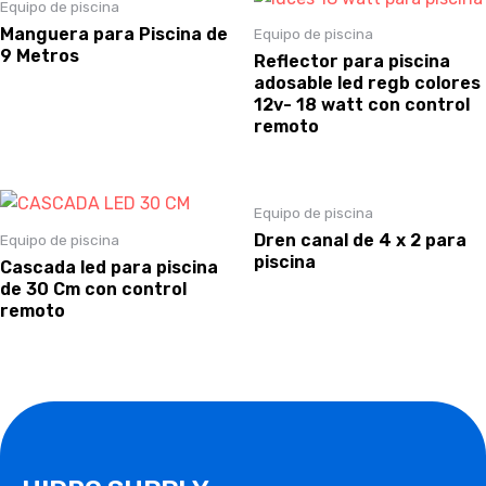
Equipo de piscina
Manguera para Piscina de
Equipo de piscina
9 Metros
Reflector para piscina
adosable led regb colores
12v- 18 watt con control
remoto
Equipo de piscina
Dren canal de 4 x 2 para
Equipo de piscina
piscina
Cascada led para piscina
de 30 Cm con control
remoto