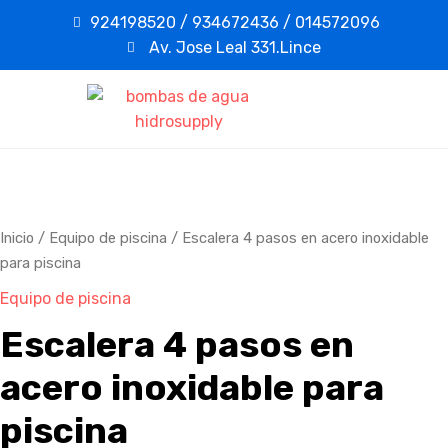
924198520 / 934672436 / 014572096
Av. Jose Leal 331.Lince
Inicio
/
Equipo de piscina
/ Escalera 4 pasos en acero inoxidable
para piscina
Equipo de piscina
Escalera 4 pasos en
acero inoxidable para
piscina