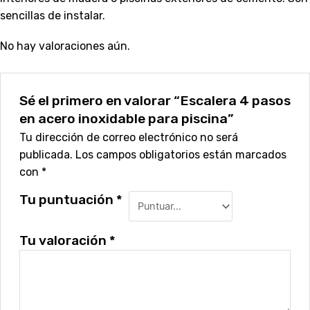
sencillas de instalar.
No hay valoraciones aún.
Sé el primero en valorar “Escalera 4 pasos
en acero inoxidable para piscina”
Tu dirección de correo electrónico no será
publicada.
Los campos obligatorios están marcados
con
*
Tu puntuación
*
Tu valoración
*