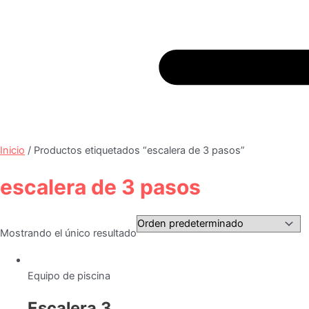
Inicio
/ Productos etiquetados “escalera de 3 pasos”
escalera de 3 pasos
Mostrando el único resultado
Equipo de piscina
Escalera 3