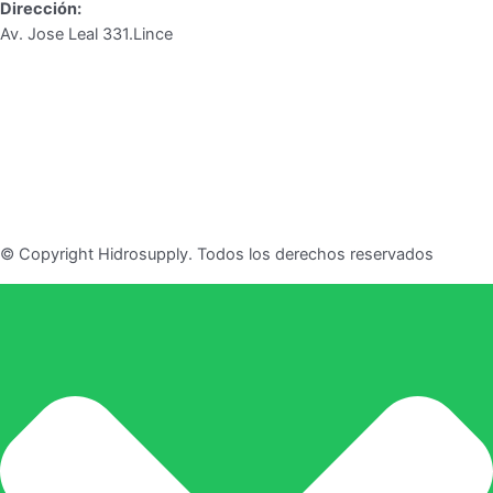
Dirección:
Av. Jose Leal 331.Lince
© Copyright Hidrosupply. Todos los derechos reservados