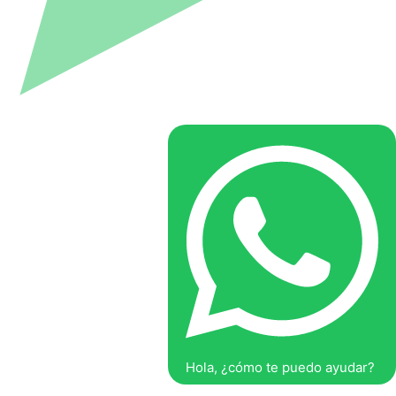
Hola, ¿cómo te puedo ayudar?