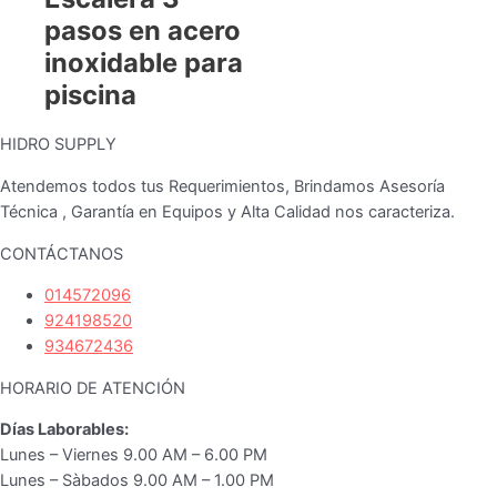
pasos en acero
inoxidable para
piscina
HIDRO SUPPLY
Atendemos todos tus Requerimientos, Brindamos Asesoría
Técnica , Garantía en Equipos y Alta Calidad nos caracteriza.
CONTÁCTANOS
014572096
924198520
934672436
HORARIO DE ATENCIÓN
Días Laborables:
Lunes – Viernes 9.00 AM – 6.00 PM
Lunes – Sàbados 9.00 AM – 1.00 PM