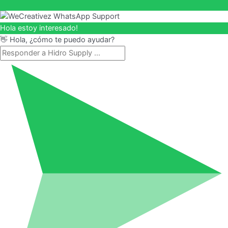
Hola estoy interesado!
👋 Hola, ¿cómo te puedo ayudar?