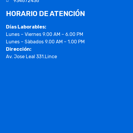
934672436
HORARIO DE ATENCIÓN
Días Laborables:
Lunes – Viernes 9.00 AM – 6.00 PM
Lunes – Sàbados 9.00 AM – 1.00 PM
Dirección:
Av. Jose Leal 331.Lince