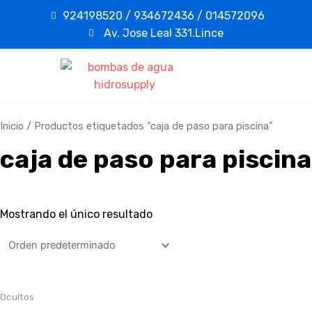
924198520 / 934672436 / 014572096
Av. Jose Leal 331.Lince
Inicio
/ Productos etiquetados “caja de paso para piscina”
caja de paso para piscina
Mostrando el único resultado
Ocultos