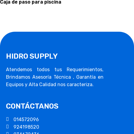
Caja de paso para piscina
HIDRO SUPPLY
Atendemos todos tus Requerimientos,
Brindamos Asesoría Técnica , Garantía en
Equipos y Alta Calidad nos caracteriza.
CONTÁCTANOS
014572096
924198520